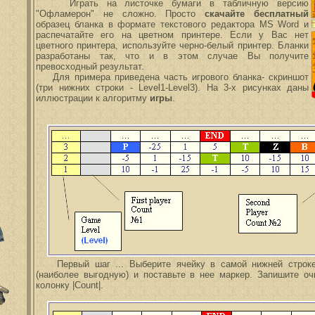
Играть на листочке бумаги в табличную версию
"Офламерон" не сложно. Просто
скачайте
бесплатный
образец бланка в формате текстового редактора MS Word и
распечатайте его на цветном принтере. Если у Вас нет
цветного принтера, используйте черно-белый принтер. Бланки
разработаны так, что и в этом случае Вы получите
превосходный результат.
Для примера приведена часть игрового бланка- скриншот
(три нижних строки - Level1-Level3). На 3-х рисунках даны
иллюстрации к алгоритму
игры
.
Первый шаг ... Выберите ячейку в самой нижней строке
(наиболее выгодную) и поставьте в нее маркер. Запишите оч
колонку |Count|.