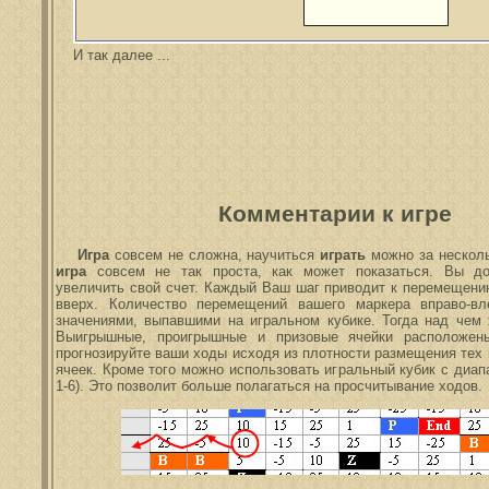
И так далее ...
Комментарии
к
игре
Игра
совсем не сложна, научиться
играть
можно за несколь
игра
совсем не так проста, как может показаться. Вы д
увеличить свой счет. Каждый Ваш шаг приводит к перемещени
вверх. Количество перемещений вашего маркера вправо-вл
значениями, выпавшими на игральном кубике. Тогда над чем
Выигрышные, проигрышные и призовые ячейки расположен
прогнозируйте ваши ходы исходя из плотности размещения тех 
ячеек. Кроме того можно использовать игральный кубик с диап
1-6). Это позволит больше полагаться на просчитывание ходов.