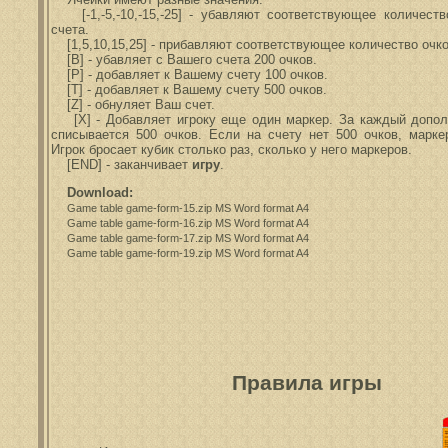
[-1,-5,-10,-15,-25] - убавляют соответствующее количест
счета.
[1,5,10,15,25] - прибавляют соответствующее количество очко
[B] - убавляет с Вашего счета 200 очков.
[P] - добавляет к Вашему счету 100 очков.
[T] - добавляет к Вашему счету 500 очков.
[Z] - обнуляет Ваш счет.
[X] - Добавляет игроку еще один маркер. За каждый допол
списывается 500 очков. Если на счету нет 500 очков, марке
Игрок бросает кубик столько раз, сколько у него маркеров.
[END] - заканчивает
игру
.
Download:
Game table game-form-15.zip MS Word format A4
Game table game-form-16.zip MS Word format A4
Game table game-form-17.zip MS Word format A4
Game table game-form-19.zip MS Word format A4
Правила
игры