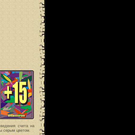
 ведения счета на
ны серым цветом.