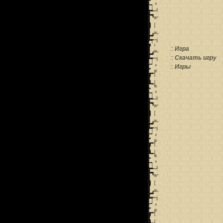
::
Игра
::
Скачать
игру
::
Игры