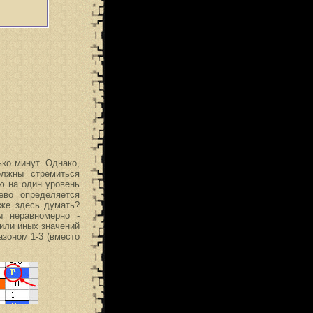
ко минут. Однако,
олжны стремиться
ю на один уровень
ево определяется
 же здесь думать?
ы неравномерно -
или иных значений
азоном 1-3 (вместо