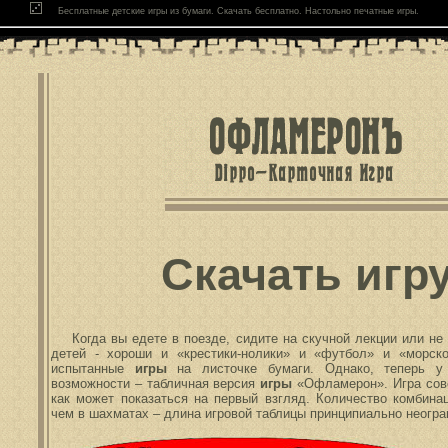
Бесплатные детские игры из бумаги. Скачать бесплатно. Настольно печатные игры.
Скачать игр
Когда вы едете в поезде, сидите на скучной лекции или не 
детей - хороши и «крестики-нолики» и «футбол» и «морско
испытанные
игры
на листочке бумаги. Однако, теперь у
возможности – табличная версия
игры
«Офламерон». Игра совс
как может показаться на первый взгляд. Количество комбина
чем в шахматах – длина игровой таблицы принципиально неогра