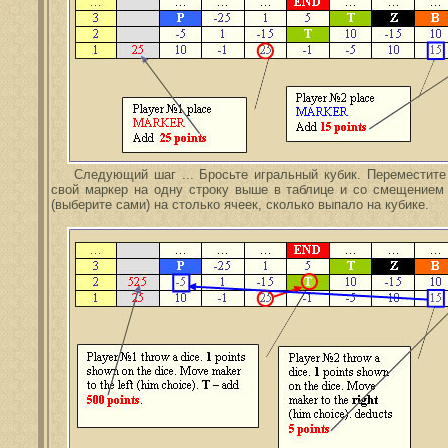
Следующий шаг ... Бросьте игральный кубик. Переместите 
свой маркер на одну строку выше в таблице и со смещением
(выберите сами) на столько ячеек, сколько выпало на кубике.